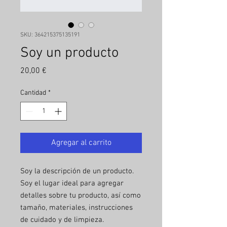
SKU: 364215375135191
Soy un producto
Precio
20,00 €
Cantidad
*
Agregar al carrito
Soy la descripción de un producto. 
Soy el lugar ideal para agregar 
detalles sobre tu producto, así como 
tamaño, materiales, instrucciones 
de cuidado y de limpieza.